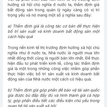
hướng xã hội chủ nghĩa ở nước ta, thẩm định giá
bất động sản trong quản lý ngày càng có vị trí
trọng yếu và nó mang một số ý nghĩa sau đây:
a) Thẩm định giá là công tác cơ bản để thực hiện
bố trí sản xuất và kinh doanh bất động sản một
cách hiệu quả
Trong nền kinh tế thị trường định hướng xã hội chủ
nghĩa như ở nước ta, Nhà nước là người mua lớn
nhất đồng thời cũng là người bán lớn nhất. Để thực
hiện đầu tư phát triển kinh tế, công tác thẩm định
giá là một trong những công việc nhằm góp phần
thực hiện việc bố trí sản xuất và kinh doanh bất
động sản của Nhà nước một cách có hiệu quả.
b) Thẩm định giá góp phần để bảo vệ tài sản quốc
gia được bù đắp đầy đủ và hình thành giá cả hợp
lý, góp phần điều tiết các điều kiện chủ yếu trong
quan hệ tái sản xuất xã hội