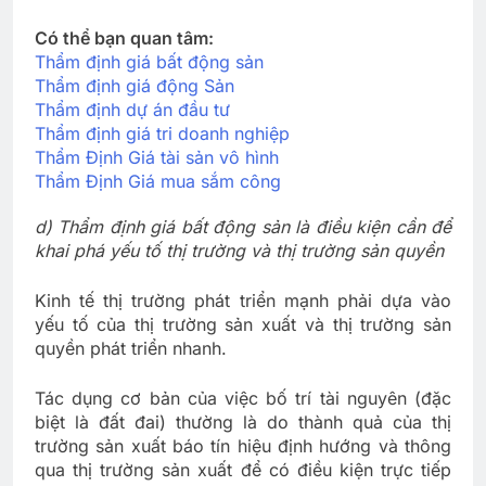
Có thể bạn quan tâm:
Thẩm định giá bất động sản
Thẩm định giá động Sản
Thẩm định dự án đầu tư
Thẩm định giá tri doanh nghiệp
Thẩm Định Giá tài sản vô hình
Thẩm Định Giá mua sắm công
d) Thẩm định giá bất động sản là điều kiện cần để
khai phá yếu tố thị trường và thị trường sản quyền
Kinh tế thị trường phát triển mạnh phải dựa vào
yếu tố của thị trường sản xuất và thị trường sản
quyền phát triển nhanh.
Tác dụng cơ bản của việc bố trí tài nguyên (đặc
biệt là đất đai) thường là do thành quả của thị
trường sản xuất báo tín hiệu định hướng và thông
qua thị trường sản xuất để có điều kiện trực tiếp