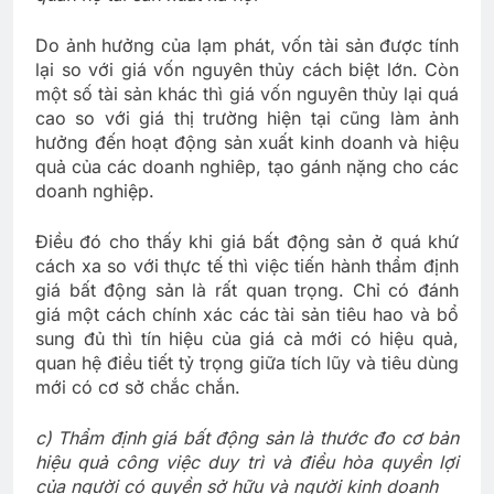
Do ảnh hưởng của lạm phát, vốn tài sản được tính
lại so với giá vốn nguyên thủy cách biệt lớn. Còn
một số tài sản khác thì giá vốn nguyên thủy lại quá
cao so với giá thị trường hiện tại cũng làm ảnh
hưởng đến hoạt động sản xuất kinh doanh và hiệu
quả của các doanh nghiêp, tạo gánh nặng cho các
doanh nghiệp.
Điều đó cho thấy khi giá bất động sản ở quá khứ
cách xa so với thực tế thì việc tiến hành thẩm định
giá bất động sản là rất quan trọng. Chỉ có đánh
giá một cách chính xác các tài sản tiêu hao và bổ
sung đủ thì tín hiệu của giá cả mới có hiệu quả,
quan hệ điều tiết tỷ trọng giữa tích lũy và tiêu dùng
mới có cơ sở chắc chắn.
c) Thẩm định giá bất động sản là thước đo cơ bản
hiệu quả công việc duy trì và điều hòa quyền lợi
của người có quyền sở hữu và người kinh doanh