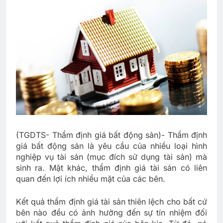
(TGDTS- Thẩm định giá bất động sản)- Thẩm định
giá bất động sản là yêu cầu của nhiều loại hình
nghiệp vụ tài sản (mục đích sử dụng tài sản) mà
sinh ra. Mặt khác, thẩm định giá tài sản có liên
quan đến lợi ích nhiều mặt của các bên.
Kết quả thẩm định giá tài sản thiên lệch cho bất cứ
bên nào đều có ảnh hưởng đến sự tín nhiệm đối