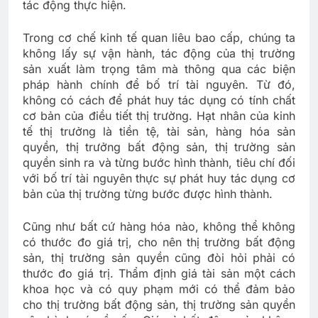
tác động thực hiện.
Trong cơ chế kinh tế quan liêu bao cấp, chúng ta
không lấy sự vận hành, tác động của thị trường
sản xuất làm trọng tâm mà thông qua các biện
pháp hành chính để bố trí tài nguyên. Từ đó,
không có cách để phát huy tác dụng có tính chất
cơ bản của điều tiết thị trường. Hạt nhân của kinh
tế thị trưởng là tiền tệ, tài sản, hàng hóa sản
quyền, thị trưởng bất động sản, thị trường sản
quyền sinh ra và từng bước hình thành, tiêu chí đối
với bố trí tài nguyên thực sự phát huy tác dụng cơ
bản của thị trường từng bước được hình thành.
Cũng như bất cứ hàng hóa nào, không thể không
có thước đo giá trị, cho nên thị trường bất động
sản, thị trường sản quyền cũng đòi hỏi phải có
thước đo giá trị. Thẩm định giá tài sản một cách
khoa học và có quy phạm mới có thể đảm bảo
cho thị trường bất động sản, thị trường sản quyền