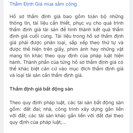
Thẩm Định Giá mua sắm công
Hồ sơ thẩm định giá bao gồm toàn bộ những
thông tin, tài liệu cần thiết, phục vụ cho quá trình
thẩm định giá tài sản để hình thành kết quả thẩm
định giá cuối cùng. Tài liệu trong hồ sơ thẩm định
giá phải được phân loại, sắp xếp theo thứ tự và
được thể hiện trên giấy, phim ảnh hay những vật
mang tin khác theo quy định của pháp luật hiện
hành. Thành phần của từng hồ sơ thẩm định giá có
thể khác biệt căn cứ vào mục đích thẩm định giá
và loại tài sản cần thẩm định giá.
Thẩm định giá bất động sản
Theo quy định pháp luật, các tài sản bất động sản
gồm: đất đai; nhà, công trình xây dựng gắn liền
với đất; các tài sản khác gắn liền với đất đai theo
quy định của pháp luật;…