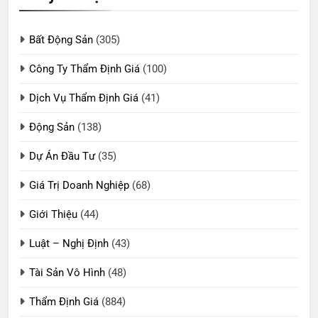
Bất Động Sản
(305)
Công Ty Thẩm Định Giá
(100)
Dịch Vụ Thẩm Định Giá
(41)
Động Sản
(138)
Dự Án Đầu Tư
(35)
Giá Trị Doanh Nghiệp
(68)
Giới Thiệu
(44)
Luật – Nghị Định
(43)
Tài Sản Vô Hình
(48)
Thẩm Định Giá
(884)