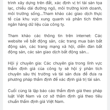
trình xây dựng trên đất, xác định vị trí tài sản tọa
lạc, chiều dài đường ngõ, môi trường kinh doanh,
môi trường sống…Tham khảo các giao dịch thực
tế của khu vực xung quanh và phân tích thêm
ngân hàng dữ liệu của công ty.
Tham khảo các thông tin trên internet: Các
website về bất động sản, các trang mua bán bất
động sản, các trang mạng xã hội, diễn đàn bất
động sản, các sàn giao dịch bất động sản…
Hội ý chuyên gia: Các chuyên gia trong lĩnh vực
thẩm định giá của công ty sẽ hội ý phân tích
chuyên sâu thị trường và tài sản đưa để đưa ra
phương pháp thẩm định để xác định giá trị tài sản.
Cuối cùng là lập báo cáo thẩm định giá theo pháp
luật Việt Nam và cơ sở thẩm định giá theo tiêu
chuẩn thẩm định giá Việt Nam.