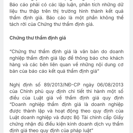
Báo cáo phải có các lập luận, phân tích những dữ
liệu thu thập trên thị trường hình thành kết quả
thẩm định giá. Báo cáo là một phần không thể
tách rời của Chứng thư thẩm định giá.
Chứng thư thẩm định giá
“Chứng thư thẩm định giá là văn bản do doanh
nghiệp thẩm định giá lập để thông báo cho khách
hàng và các bên liên quan về những nội dung cơ
bản của báo cáo kết quả thẩm định giá”
Nghị định số 89/2013/NĐ-CP ngày 06/08/2013
của Chính phủ quy định chi tiết thi hành một số
điều của Luật giá về thẩm định giá quy định
“Doanh nghiệp thẩm định giá là doanh nghiệp
được thành lập và hoạt động theo quy định của
Luật doanh nghiệp và được Bộ Tài chính cấp Giấy
chứng nhận đủ điều kiện kinh doanh dịch vụ thẩm
định giá theo quy định của pháp luật”