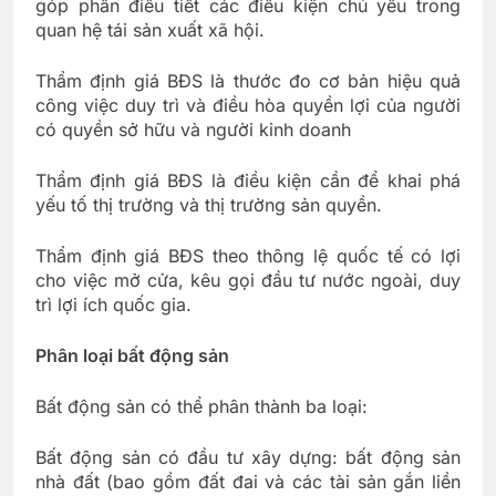
góp phần điều tiết các điều kiện chủ yếu trong
quan hệ tái sản xuất xã hội.
Thẩm định giá BĐS là thước đo cơ bản hiệu quả
công việc duy trì và điều hòa quyền lợi của người
có quyền sở hữu và người kinh doanh
Thẩm định giá BĐS là điều kiện cần để khai phá
yếu tố thị trường và thị trường sản quyền.
Thẩm định giá BĐS theo thông lệ quốc tế có lợi
cho việc mở cửa, kêu gọi đầu tư nước ngoài, duy
trì lợi ích quốc gia.
Phân loại bất động sản
Bất động sản có thể phân thành ba loại:
Bất động sản có đầu tư xây dựng: bất động sản
nhà đất (bao gồm đất đai và các tài sản gắn liền