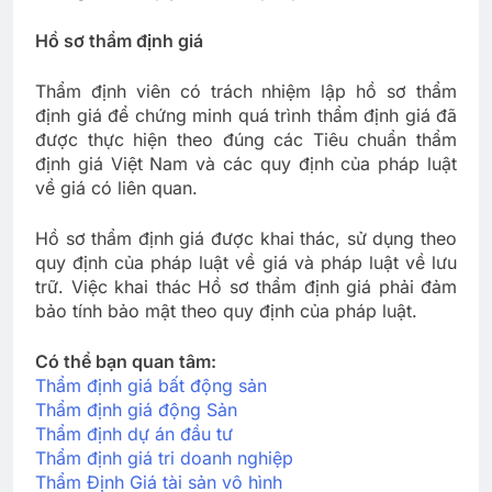
Hồ sơ thẩm định giá
Thẩm định viên có trách nhiệm lập hồ sơ thẩm
định giá để chứng minh quá trình thẩm định giá đã
được thực hiện theo đúng các Tiêu chuẩn thẩm
định giá Việt Nam và các quy định của pháp luật
về giá có liên quan.
Hồ sơ thẩm định giá được khai thác, sử dụng theo
quy định của pháp luật về giá và pháp luật về lưu
trữ. Việc khai thác Hồ sơ thẩm định giá phải đảm
bảo tính bảo mật theo quy định của pháp luật.
Có thể bạn quan tâm:
Thẩm định giá bất động sản
Thẩm định giá động Sản
Thẩm định dự án đầu tư
Thẩm định giá tri doanh nghiệp
Thẩm Định Giá tài sản vô hình