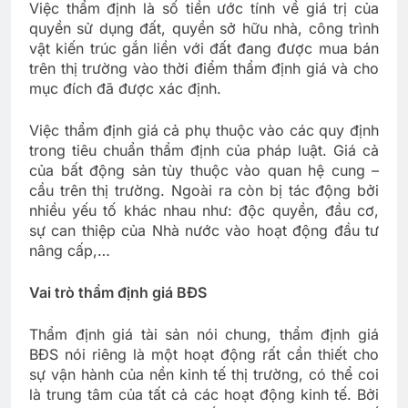
Việc thẩm định là số tiền ước tính về giá trị của
quyền sử dụng đất, quyền sở hữu nhà, công trình
vật kiến trúc gắn liền với đất đang được mua bán
trên thị trường vào thời điểm thẩm định giá và cho
mục đích đã được xác định.
Việc thẩm định giá cả phụ thuộc vào các quy định
trong tiêu chuẩn thẩm định của pháp luật. Giá cả
của bất động sản tùy thuộc vào quan hệ cung –
cầu trên thị trường. Ngoài ra còn bị tác động bởi
nhiều yếu tố khác nhau như: độc quyền, đầu cơ,
sự can thiệp của Nhà nước vào hoạt động đầu tư
nâng cấp,…
Vai trò thẩm định giá BĐS
Thẩm định giá tài sản nói chung, thẩm định giá
BĐS nói riêng là một hoạt động rất cần thiết cho
sự vận hành của nền kinh tế thị trường, có thể coi
là trung tâm của tất cả các hoạt động kinh tế. Bởi