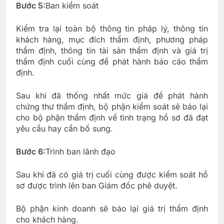
Bước 5:
Ban kiểm soát
Kiểm tra lại toàn bộ thông tin pháp lý, thông tin
khách hàng, mục đích thẩm định, phương pháp
thẩm định, thông tin tài sản thẩm định và giá trị
thẩm định cuối cùng để phát hành báo cáo thẩm
định.
Sau khi đã thống nhất mức giá để phát hành
chứng thư thẩm định, bộ phận kiểm soát sẽ báo lại
cho bộ phận thẩm định về tình trạng hồ sơ đã đạt
yêu cầu hay cần bổ sung.
Bước 6:
Trình ban lãnh đạo
Sau khi đã có giá trị cuối cùng được kiểm soát hồ
sơ được trình lên ban Giám đốc phê duyệt.
Bộ phận kinh doanh sẽ báo lại giá trị thẩm định
cho khách hàng.