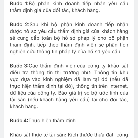
Bước 1:
Bộ phận kinh doanh tiếp nhận yêu cầu
thẩm định giá của đối tác, khách hàng.
Bước 2:
Sau khi bộ phận kinh doanh tiếp nhận
được hồ sơ yêu cầu thẩm định giá của khách hàng
sẽ cung cấp toàn bộ hồ sơ pháp lý cho bộ phận
thẩm định, tiếp theo thẩm định viên sẽ phân tích
nghiên cứu thông tin pháp lý của hồ sơ yêu cầu.
Bước 3:
Các thẩm định viên của công ty khảo sát
điều tra thông tin thị trường như: Thông tin khu
vực dựa vào kinh nghiệm đã làm tại đó (nếu đã
thực hiện thẩm định tại đó), thông tin trên internet,
dữ liệu của công ty. Báo giá trị sơ bộ ước tính của
tài sản (nếu khách hàng yêu cầu) lại cho đối tác,
khách hàng.
Bước 4:
Thực hiện thẩm định
Khảo sát thực tế tài sản: Kích thước thửa đất, công