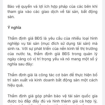
Bảo vệ quyền và lợi ích hợp pháp của các bên khi
tham gia vào các giao dịch về tài sản, bất động
sản.
Ý nghĩa
Thẩm định giá BĐS là yêu cầu của nhiều loại hình
nghiệp vụ tài sản (mục đích sử dụng tài sản) mà
sinh ra. Với sự phát triển của nền kinh tế thị trường
của nước ta, thẩm định giá BĐS trong quản lý
ngày càng có vị trí trọng yếu và nó mang một số ý
nghĩa sau đây:
Thẩm định giá là công tác cơ bản để thực hiện bố
trí sản xuất và kinh doanh bất động sản một cách
hiệu quả.
Thẩm định giá góp phần bảo vệ tài sản quốc gia
được bù đắp đầy đủ và hình thành giá cả hợp lý,