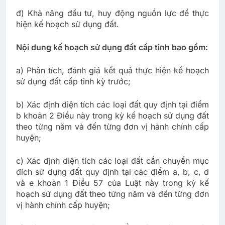
đ) Khả năng đầu tư, huy động nguồn lực để thực
hiện kế hoạch sử dụng đất.
Nội dung kế hoạch sử dụng đất cấp tỉnh bao gồm:
a) Phân tích, đánh giá kết quả thực hiện kế hoạch
sử dụng đất cấp tỉnh kỳ trước;
b) Xác định diện tích các loại đất quy định tại điểm
b khoản 2 Điều này trong kỳ kế hoạch sử dụng đất
theo từng năm và đến từng đơn vị hành chính cấp
huyện;
c) Xác định diện tích các loại đất cần chuyển mục
đích sử dụng đất quy định tại các điểm a, b, c, d
và e khoản 1 Điều 57 của Luật này trong kỳ kế
hoạch sử dụng đất theo từng năm và đến từng đơn
vị hành chính cấp huyện;