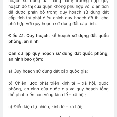
hoạch sử dụng đất hàng năm; trường hợp quy
hoạch đô thị của quận không phù hợp với diện tích
đã được phân bổ trong quy hoạch sử dụng đất
cấp tỉnh thì phải điều chỉnh quy hoạch đô thị cho
phù hợp với quy hoạch sử dụng đất cấp tỉnh.
Điều 41. Quy hoạch, kế hoạch sử dụng đất quốc
phòng, an ninh
Căn cứ lập quy hoạch sử dụng đất quốc phòng,
an ninh bao gồm:
a) Quy hoạch sử dụng đất cấp quốc gia;
b) Chiến lược phát triển kinh tế – xã hội, quốc
phòng, an ninh của quốc gia và quy hoạch tổng
thể phát triển các vùng kinh tế – xã hội;
c) Điều kiện tự nhiên, kinh tế – xã hội;