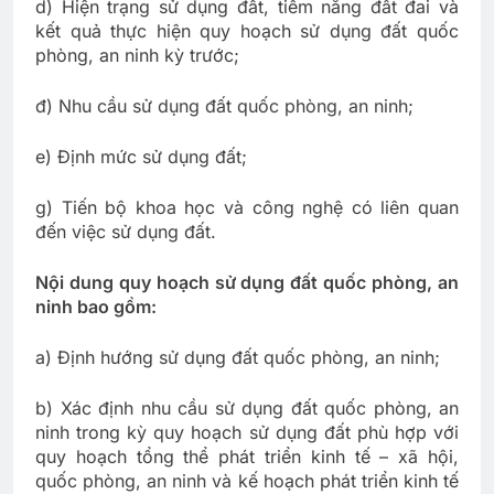
d) Hiện trạng sử dụng đất, tiềm năng đất đai và
kết quả thực hiện quy hoạch sử dụng đất quốc
phòng, an ninh kỳ trước;
đ) Nhu cầu sử dụng đất quốc phòng, an ninh;
e) Định mức sử dụng đất;
g) Tiến bộ khoa học và công nghệ có liên quan
đến việc sử dụng đất.
Nội dung quy hoạch sử dụng đất quốc phòng, an
ninh bao gồm:
a) Định hướng sử dụng đất quốc phòng, an ninh;
b) Xác định nhu cầu sử dụng đất quốc phòng, an
ninh trong kỳ quy hoạch sử dụng đất phù hợp với
quy hoạch tổng thể phát triển kinh tế – xã hội,
quốc phòng, an ninh và kế hoạch phát triển kinh tế