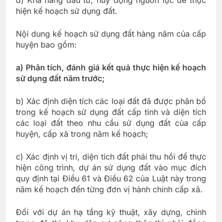
hiện kế hoạch sử dụng đất.
Nội dung kế hoạch sử dụng đất hàng năm của cấp
huyện bao gồm:
a) Phân tích, đánh giá kết quả thực hiện kế hoạch
sử dụng đất năm trước;
b) Xác định diện tích các loại đất đã được phân bổ
trong kế hoạch sử dụng đất cấp tỉnh và diện tích
các loại đất theo nhu cầu sử dụng đất của cấp
huyện, cấp xã trong năm kế hoạch;
c) Xác định vị trí, diện tích đất phải thu hồi để thực
hiện công trình, dự án sử dụng đất vào mục đích
quy định tại Điều 61 và Điều 62 của Luật này trong
năm kế hoạch đến từng đơn vị hành chính cấp xã.
Đối với dự án hạ tầng kỹ thuật, xây dựng, chỉnh