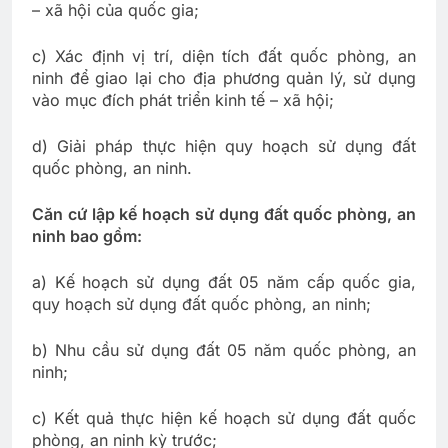
– xã hội của quốc gia;
c) Xác định vị trí, diện tích đất quốc phòng, an
ninh để giao lại cho địa phương quản lý, sử dụng
vào mục đích phát triển kinh tế – xã hội;
d) Giải pháp thực hiện quy hoạch sử dụng đất
quốc phòng, an ninh.
Căn cứ lập kế hoạch sử dụng đất quốc phòng, an
ninh bao gồm:
a) Kế hoạch sử dụng đất 05 năm cấp quốc gia,
quy hoạch sử dụng đất quốc phòng, an ninh;
b) Nhu cầu sử dụng đất 05 năm quốc phòng, an
ninh;
c) Kết quả thực hiện kế hoạch sử dụng đất quốc
phòng, an ninh kỳ trước;