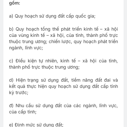
gồm:
a) Quy hoạch sử dụng đất cấp quốc gia;
b) Quy hoạch tổng thể phát triển kinh tế – xã hội
của vùng kinh tế – xã hội, của tỉnh, thành phố trực
thuộc trung ương; chiến lược, quy hoạch phát triển
ngành, lĩnh vực;
c) Điều kiện tự nhiên, kinh tế – xã hội của tỉnh,
thành phố trực thuộc trung ương;
d) Hiện trạng sử dụng đất, tiềm năng đất đai và
kết quả thực hiện quy hoạch sử dụng đất cấp tỉnh
kỳ trước;
đ) Nhu cầu sử dụng đất của các ngành, lĩnh vực,
của cấp tỉnh;
e) Định mức sử dụng đất;