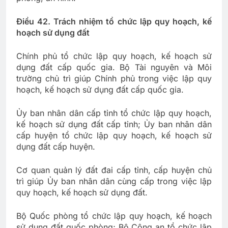
Điều 42. Trách nhiệm tổ chức lập quy hoạch, kế
hoạch sử dụng đất
Chính phủ tổ chức lập quy hoạch, kế hoạch sử
dụng đất cấp quốc gia. Bộ Tài nguyên và Môi
trường chủ trì giúp Chính phủ trong việc lập quy
hoạch, kế hoạch sử dụng đất cấp quốc gia.
Ủy ban nhân dân cấp tỉnh tổ chức lập quy hoạch,
kế hoạch sử dụng đất cấp tỉnh; Ủy ban nhân dân
cấp huyện tổ chức lập quy hoạch, kế hoạch sử
dụng đất cấp huyện.
Cơ quan quản lý đất đai cấp tỉnh, cấp huyện chủ
trì giúp Ủy ban nhân dân cùng cấp trong việc lập
quy hoạch, kế hoạch sử dụng đất.
Bộ Quốc phòng tổ chức lập quy hoạch, kế hoạch
sử dụng đất quốc phòng; Bộ Công an tổ chức lập