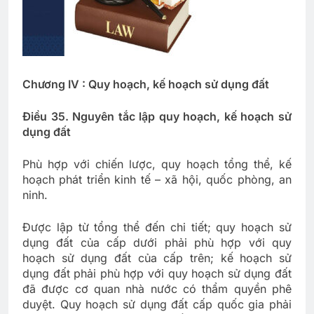
Chương IV : Quy hoạch, kế hoạch sử dụng đất
Điều 35. Nguyên tắc lập quy hoạch, kế hoạch sử
dụng đất
Phù hợp với chiến lược, quy hoạch tổng thể, kế
hoạch phát triển kinh tế – xã hội, quốc phòng, an
ninh.
Được lập từ tổng thể đến chi tiết; quy hoạch sử
dụng đất của cấp dưới phải phù hợp với quy
hoạch sử dụng đất của cấp trên; kế hoạch sử
dụng đất phải phù hợp với quy hoạch sử dụng đất
đã được cơ quan nhà nước có thẩm quyền phê
duyệt. Quy hoạch sử dụng đất cấp quốc gia phải