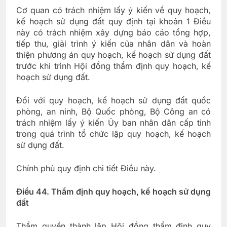
Cơ quan có trách nhiệm lấy ý kiến về quy hoạch,
kế hoạch sử dụng đất quy định tại khoản 1 Điều
này có trách nhiệm xây dựng báo cáo tổng hợp,
tiếp thu, giải trình ý kiến của nhân dân và hoàn
thiện phương án quy hoạch, kế hoạch sử dụng đất
trước khi trình Hội đồng thẩm định quy hoạch, kế
hoạch sử dụng đất.
Đối với quy hoạch, kế hoạch sử dụng đất quốc
phòng, an ninh, Bộ Quốc phòng, Bộ Công an có
trách nhiệm lấy ý kiến Ủy ban nhân dân cấp tỉnh
trong quá trình tổ chức lập quy hoạch, kế hoạch
sử dụng đất.
Chính phủ quy định chi tiết Điều này.
Điều 44. Thẩm định quy hoạch, kế hoạch sử dụng
đất
Thẩm quyền thành lập Hội đồng thẩm định quy