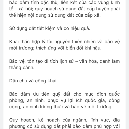
bảo đảm tính đặc thù, liên kết của các vùng kinh
tế – xã hội; quy hoạch sử dụng đất cấp huyện phải
thể hiện nội dung sử dụng đất của cấp xã.
Sử dụng đất tiết kiệm và có hiệu quả.
Khai thác hợp lý tài nguyên thiên nhiên và bảo vệ
môi trường; thích ứng với biến đổi khí hậu.
Bảo vệ, tôn tạo di tích lịch sử – văn hóa, danh lam
thắng cảnh.
Dân chủ và công khai.
Bảo đảm ưu tiên quỹ đất cho mục đích quốc
phòng, an ninh, phục vụ lợi ích quốc gia, công
cộng, an ninh lương thực và bảo vệ môi trường.
Quy hoạch, kế hoạch của ngành, lĩnh vực, địa
phương có sử dụng đất phải bảo đảm phù hợp với