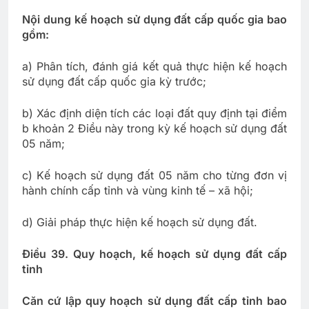
Nội dung kế hoạch sử dụng đất cấp quốc gia bao
gồm:
a) Phân tích, đánh giá kết quả thực hiện kế hoạch
sử dụng đất cấp quốc gia kỳ trước;
b) Xác định diện tích các loại đất quy định tại điểm
b khoản 2 Điều này trong kỳ kế hoạch sử dụng đất
05 năm;
c) Kế hoạch sử dụng đất 05 năm cho từng đơn vị
hành chính cấp tỉnh và vùng kinh tế – xã hội;
d) Giải pháp thực hiện kế hoạch sử dụng đất.
Điều 39. Quy hoạch, kế hoạch sử dụng đất cấp
tỉnh
Căn cứ lập quy hoạch sử dụng đất cấp tỉnh bao