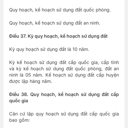
Quy hoạch, kế hoạch sử dụng đất quốc phòng.
Quy hoạch, kế hoạch sử dụng đất an ninh.
Điều 37. Kỳ quy hoạch, kế hoạch sử dụng đất
Kỳ quy hoạch sử dụng đất là 10 năm.
Kỳ kế hoạch sử dụng đất cấp quốc gia, cấp tỉnh
và kỳ kế hoạch sử dụng đất quốc phòng, đất an
ninh là 05 năm. Kế hoạch sử dụng đất cấp huyện
được lập hàng năm.
Điều 38. Quy hoạch, kế hoạch sử dụng đất cấp
quốc gia
Căn cứ lập quy hoạch sử dụng đất cấp quốc gia
bao gồm: