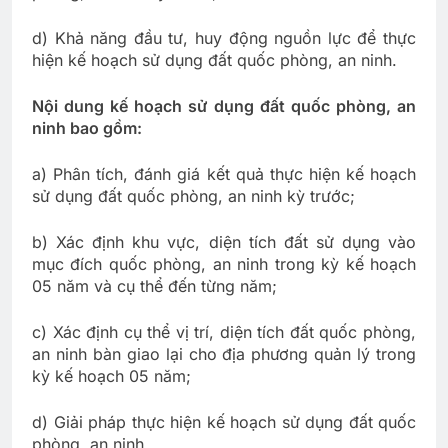
d) Khả năng đầu tư, huy động nguồn lực để thực
hiện kế hoạch sử dụng đất quốc phòng, an ninh.
Nội dung kế hoạch sử dụng đất quốc phòng, an
ninh bao gồm:
a) Phân tích, đánh giá kết quả thực hiện kế hoạch
sử dụng đất quốc phòng, an ninh kỳ trước;
b) Xác định khu vực, diện tích đất sử dụng vào
mục đích quốc phòng, an ninh trong kỳ kế hoạch
05 năm và cụ thể đến từng năm;
c) Xác định cụ thể vị trí, diện tích đất quốc phòng,
an ninh bàn giao lại cho địa phương quản lý trong
kỳ kế hoạch 05 năm;
d) Giải pháp thực hiện kế hoạch sử dụng đất quốc
phòng, an ninh.