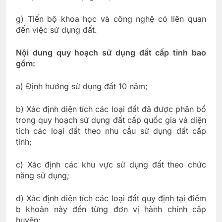
g) Tiến bộ khoa học và công nghệ có liên quan
đến việc sử dụng đất.
Nội dung quy hoạch sử dụng đất cấp tỉnh bao
gồm:
a) Định hướng sử dụng đất 10 năm;
b) Xác định diện tích các loại đất đã được phân bổ
trong quy hoạch sử dụng đất cấp quốc gia và diện
tích các loại đất theo nhu cầu sử dụng đất cấp
tỉnh;
c) Xác định các khu vực sử dụng đất theo chức
năng sử dụng;
d) Xác định diện tích các loại đất quy định tại điểm
b khoản này đến từng đơn vị hành chính cấp
huyện;