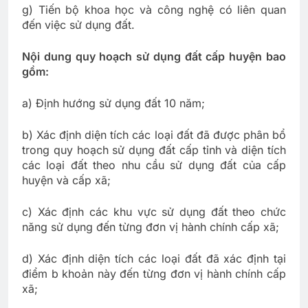
g) Tiến bộ khoa học và công nghệ có liên quan
đến việc sử dụng đất.
Nội dung quy hoạch sử dụng đất cấp huyện bao
gồm:
a) Định hướng sử dụng đất 10 năm;
b) Xác định diện tích các loại đất đã được phân bổ
trong quy hoạch sử dụng đất cấp tỉnh và diện tích
các loại đất theo nhu cầu sử dụng đất của cấp
huyện và cấp xã;
c) Xác định các khu vực sử dụng đất theo chức
năng sử dụng đến từng đơn vị hành chính cấp xã;
d) Xác định diện tích các loại đất đã xác định tại
điểm b khoản này đến từng đơn vị hành chính cấp
xã;