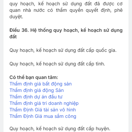
quy hoạch, kế hoạch sử dụng đất đã được cơ
quan nhà nước có thẩm quyền quyết định, phê
duyệt.
Điều 36. Hệ thống quy hoạch, kế hoạch sử dụng
đất
Quy hoạch, kế hoạch sử dụng đất cấp quốc gia.
Quy hoạch, kế hoạch sử dụng đất cấp tỉnh.
Có thể bạn quan tâm:
Thẩm định giá bất động sản
Thẩm định giá động Sản
Thẩm định dự án đầu tư
Thẩm định giá tri doanh nghiệp
Thẩm Định Giá tài sản vô hình
Thẩm Định Giá mua sắm công
Quy hoạch, kế hoạch sử dụng đất cấp huyện.