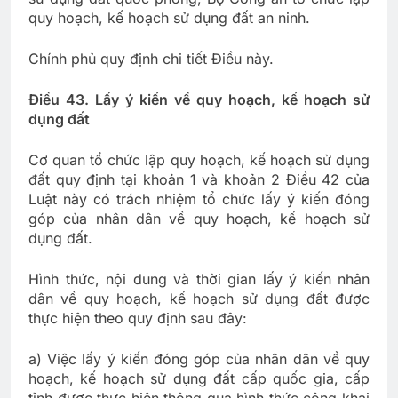
quy hoạch, kế hoạch sử dụng đất an ninh.
Chính phủ quy định chi tiết Điều này.
Điều 43. Lấy ý kiến về quy hoạch, kế hoạch sử
dụng đất
Cơ quan tổ chức lập quy hoạch, kế hoạch sử dụng
đất quy định tại khoản 1 và khoản 2 Điều 42 của
Luật này có trách nhiệm tổ chức lấy ý kiến đóng
góp của nhân dân về quy hoạch, kế hoạch sử
dụng đất.
Hình thức, nội dung và thời gian lấy ý kiến nhân
dân về quy hoạch, kế hoạch sử dụng đất được
thực hiện theo quy định sau đây:
a) Việc lấy ý kiến đóng góp của nhân dân về quy
hoạch, kế hoạch sử dụng đất cấp quốc gia, cấp
tỉnh được thực hiện thông qua hình thức công khai