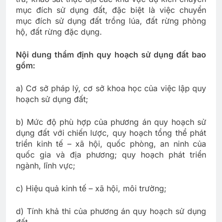
mục đích sử dụng đất, đặc biệt là việc chuyển
mục đích sử dụng đất trồng lúa, đất rừng phòng
hộ, đất rừng đặc dụng.
Nội dung thẩm định quy hoạch sử dụng đất bao
gồm:
a) Cơ sở pháp lý, cơ sở khoa học của việc lập quy
hoạch sử dụng đất;
b) Mức độ phù hợp của phương án quy hoạch sử
dụng đất với chiến lược, quy hoạch tổng thể phát
triển kinh tế – xã hội, quốc phòng, an ninh của
quốc gia và địa phương; quy hoạch phát triển
ngành, lĩnh vực;
c) Hiệu quả kinh tế – xã hội, môi trường;
d) Tính khả thi của phương án quy hoạch sử dụng
đất.