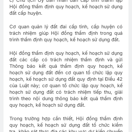
Hội đồng thẩm định quy hoạch, kế hoạch sử dụng
đất cấp huyện.
Cơ quan quản lý đất đai cấp tỉnh, cấp huyện có
trách nhiệm giúp Hội đồng thẩm định trong quá
trình thẩm định quy hoạch, kế hoạch sử dụng đất.
Hội đồng thẩm định quy hoạch, kế hoạch sử dụng
đất các cấp có trách nhiệm thẩm định và gửi
Thông báo kết quả thẩm định quy hoạch, kế
hoạch sử dụng đất đến cơ quan tổ chức lập quy
hoạch, kế hoạch sử dụng đất quy định tại Điều 42
của Luật này; cơ quan tổ chức lập quy hoạch, kế
hoạch sử dụng đất có trách nhiệm tiếp thu, giải
trình theo nội dung thông báo kết quả thẩm định
quy hoạch, kế hoạch sử dụng đất.
Trong trường hợp cần thiết, Hội đồng thẩm định
quy hoạch, kế hoạch sử dụng đất tổ chức kiểm
tra, khảo sát thực địa các khu vực dự kiến chuyển