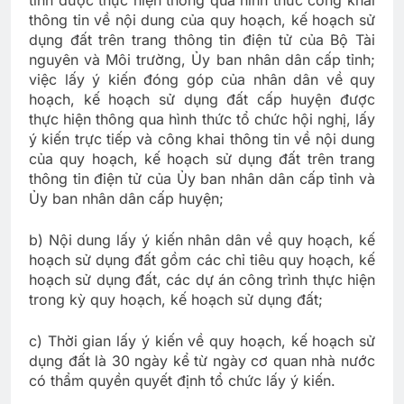
thông tin về nội dung của quy hoạch, kế hoạch sử
dụng đất trên trang thông tin điện tử của Bộ Tài
nguyên và Môi trường, Ủy ban nhân dân cấp tỉnh;
việc lấy ý kiến đóng góp của nhân dân về quy
hoạch, kế hoạch sử dụng đất cấp huyện được
thực hiện thông qua hình thức tổ chức hội nghị, lấy
ý kiến trực tiếp và công khai thông tin về nội dung
của quy hoạch, kế hoạch sử dụng đất trên trang
thông tin điện tử của Ủy ban nhân dân cấp tỉnh và
Ủy ban nhân dân cấp huyện;
b) Nội dung lấy ý kiến nhân dân về quy hoạch, kế
hoạch sử dụng đất gồm các chỉ tiêu quy hoạch, kế
hoạch sử dụng đất, các dự án công trình thực hiện
trong kỳ quy hoạch, kế hoạch sử dụng đất;
c) Thời gian lấy ý kiến về quy hoạch, kế hoạch sử
dụng đất là 30 ngày kể từ ngày cơ quan nhà nước
có thẩm quyền quyết định tổ chức lấy ý kiến.