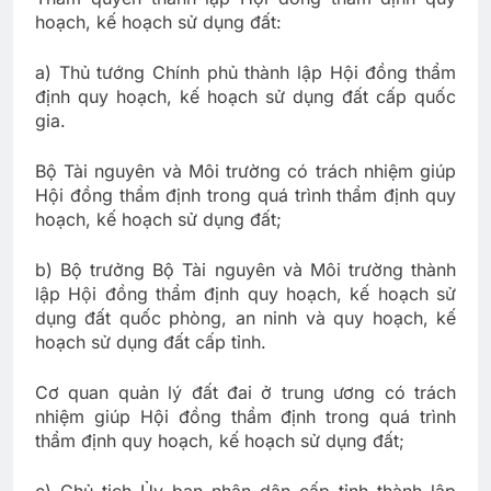
hoạch, kế hoạch sử dụng đất:
a) Thủ tướng Chính phủ thành lập Hội đồng thẩm
định quy hoạch, kế hoạch sử dụng đất cấp quốc
gia.
Bộ Tài nguyên và Môi trường có trách nhiệm giúp
Hội đồng thẩm định trong quá trình thẩm định quy
hoạch, kế hoạch sử dụng đất;
b) Bộ trưởng Bộ Tài nguyên và Môi trường thành
lập Hội đồng thẩm định quy hoạch, kế hoạch sử
dụng đất quốc phòng, an ninh và quy hoạch, kế
hoạch sử dụng đất cấp tỉnh.
Cơ quan quản lý đất đai ở trung ương có trách
nhiệm giúp Hội đồng thẩm định trong quá trình
thẩm định quy hoạch, kế hoạch sử dụng đất;
c) Chủ tịch Ủy ban nhân dân cấp tỉnh thành lập