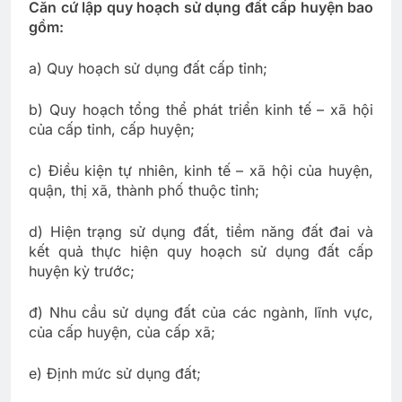
Căn cứ lập quy hoạch sử dụng đất cấp huyện bao
gồm:
a) Quy hoạch sử dụng đất cấp tỉnh;
b) Quy hoạch tổng thể phát triển kinh tế – xã hội
của cấp tỉnh, cấp huyện;
c) Điều kiện tự nhiên, kinh tế – xã hội của huyện,
quận, thị xã, thành phố thuộc tỉnh;
d) Hiện trạng sử dụng đất, tiềm năng đất đai và
kết quả thực hiện quy hoạch sử dụng đất cấp
huyện kỳ trước;
đ) Nhu cầu sử dụng đất của các ngành, lĩnh vực,
của cấp huyện, của cấp xã;
e) Định mức sử dụng đất;