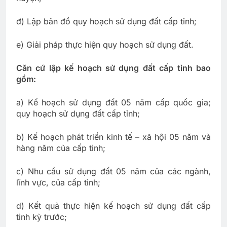
đ) Lập bản đồ quy hoạch sử dụng đất cấp tỉnh;
e) Giải pháp thực hiện quy hoạch sử dụng đất.
Căn cứ lập kế hoạch sử dụng đất cấp tỉnh bao
gồm:
a) Kế hoạch sử dụng đất 05 năm cấp quốc gia;
quy hoạch sử dụng đất cấp tỉnh;
b) Kế hoạch phát triển kinh tế – xã hội 05 năm và
hàng năm của cấp tỉnh;
c) Nhu cầu sử dụng đất 05 năm của các ngành,
lĩnh vực, của cấp tỉnh;
d) Kết quả thực hiện kế hoạch sử dụng đất cấp
tỉnh kỳ trước;