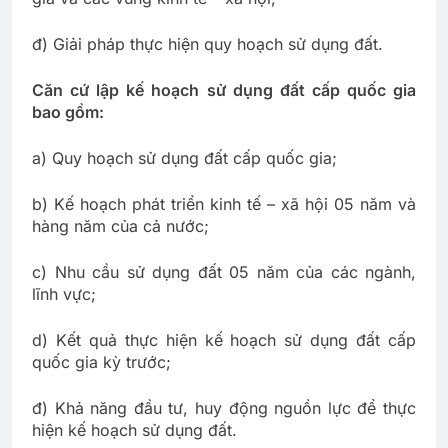
đ) Giải pháp thực hiện quy hoạch sử dụng đất.
Căn cứ lập kế hoạch sử dụng đất cấp quốc gia
bao gồm:
a) Quy hoạch sử dụng đất cấp quốc gia;
b) Kế hoạch phát triển kinh tế – xã hội 05 năm và
hàng năm của cả nước;
c) Nhu cầu sử dụng đất 05 năm của các ngành,
lĩnh vực;
d) Kết quả thực hiện kế hoạch sử dụng đất cấp
quốc gia kỳ trước;
đ) Khả năng đầu tư, huy động nguồn lực để thực
hiện kế hoạch sử dụng đất.