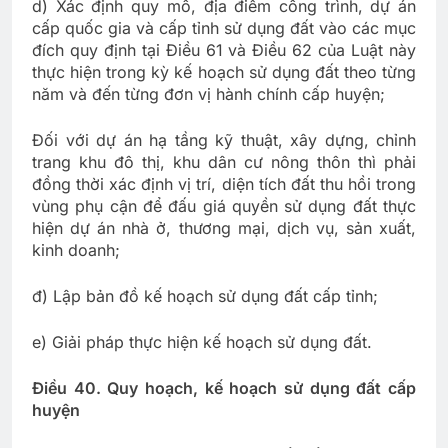
d) Xác định quy mô, địa điểm công trình, dự án
cấp quốc gia và cấp tỉnh sử dụng đất vào các mục
đích quy định tại Điều 61 và Điều 62 của Luật này
thực hiện trong kỳ kế hoạch sử dụng đất theo từng
năm và đến từng đơn vị hành chính cấp huyện;
Đối với dự án hạ tầng kỹ thuật, xây dựng, chỉnh
trang khu đô thị, khu dân cư nông thôn thì phải
đồng thời xác định vị trí, diện tích đất thu hồi trong
vùng phụ cận để đấu giá quyền sử dụng đất thực
hiện dự án nhà ở, thương mại, dịch vụ, sản xuất,
kinh doanh;
đ) Lập bản đồ kế hoạch sử dụng đất cấp tỉnh;
e) Giải pháp thực hiện kế hoạch sử dụng đất.
Điều 40. Quy hoạch, kế hoạch sử dụng đất cấp
huyện