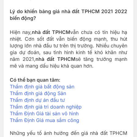
Lý do khiến bảng giá nhà đất TPHCM 2021 2022
biến động?
Hiện nay,
nhà đất TPHCM
vẫn chưa có tín hiệu hạ
nhiệt. Cơn sốt đất vẫn biến động mạnh, thu hút
lượng lớn nhà đầu tư trên thị trường. Nhiều chuyên
gia dự đoán, sau tình hình kinh tế khó khăn như
năm 2021,
nhà đất TPHCM
sẽ tăng trưởng mạnh
mẽ và mang dấu hiệu khả quan hơn.
Có thể bạn quan tâm:
Thẩm định giá bất động sản
Thẩm định giá động Sản
Thẩm định dự án đầu tư
Thẩm định giá tri doanh nghiệp
Thẩm Định Giá tài sản vô hình
Thẩm Định Giá mua sắm công
Những yếu tố ảnh hưởng đến giá nhà đất TPHCM