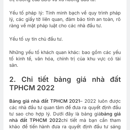
Yếu tố pháp lý: Tính minh bạch về quy trình pháp
lý, các giấy tờ liên quan, đảm bảo tính an toàn, rõ
ràng về mặt pháp luật cho các nhà đầu tư.
Yếu tố uy tín chủ đầu tư.
Những yếu tố khách quan khác: bao gồm các yếu
tố kinh tế, văn hóa, chính trị của khu vực có tài
sản.
2. Chi tiết bảng giá nhà đất
TPHCM 2022
Bảng giá nhà đất TPHCM 2021
– 2022 luôn được
các nhà đầu tư quan tâm để đưa ra quyết định đầu
tư sao cho hợp lý. Dưới đây là bảng giá
bảng giá
nhà đất TPHCM 2022
chi tiết mà bạn cần tham
khảo để tiến hành đưa ra quyết định đầu tư sáng