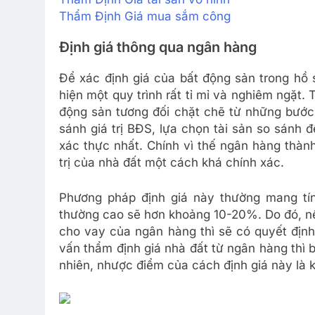
Thẩm Định Giá mua sắm công
Định giá thông qua ngân hàng
Để xác định giá của bất động sản trong hồ
hiện một quy trình rất tỉ mỉ và nghiêm ngặt.
động sản tương đối chặt chẽ từ những bước n
sánh giá trị BĐS, lựa chọn tài sản so sánh 
xác thực nhất. Chính vì thế ngân hàng thành
trị của nhà đất một cách khá chính xác.
Phương pháp định giá này thường mang tính
thường cao sẽ hơn khoảng 10-20%. Do đó, nế
cho vay của ngân hàng thì sẽ có quyết định
vấn thẩm định giá nhà đất từ ngân hàng thì 
nhiên, nhược điểm của cách định giá này là k