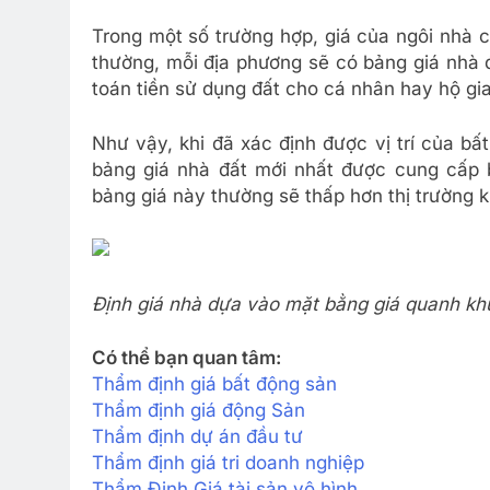
Trong một số trường hợp, giá của ngôi nhà 
thường, mỗi địa phương sẽ có bảng giá nhà 
toán tiền sử dụng đất cho cá nhân hay hộ gia
Như vậy, khi đã xác định được vị trí của 
bảng giá nhà đất mới nhất được cung cấp b
bảng giá này thường sẽ thấp hơn thị trường 
Định giá nhà dựa vào mặt bằng giá quanh kh
Có thể bạn quan tâm:
Thẩm định giá bất động sản
Thẩm định giá động Sản
Thẩm định dự án đầu tư
Thẩm định giá tri doanh nghiệp
Thẩm Định Giá tài sản vô hình