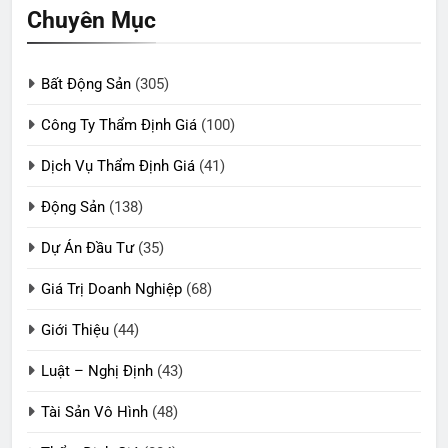
Chuyên Mục
Bất Động Sản
(305)
Công Ty Thẩm Định Giá
(100)
Dịch Vụ Thẩm Định Giá
(41)
Động Sản
(138)
Dự Án Đầu Tư
(35)
Giá Trị Doanh Nghiệp
(68)
Giới Thiệu
(44)
Luật – Nghị Định
(43)
Tài Sản Vô Hình
(48)