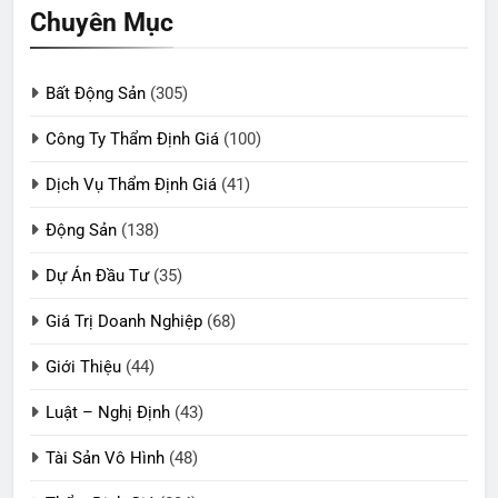
Chuyên Mục
Bất Động Sản
(305)
Công Ty Thẩm Định Giá
(100)
Dịch Vụ Thẩm Định Giá
(41)
Động Sản
(138)
Dự Án Đầu Tư
(35)
Giá Trị Doanh Nghiệp
(68)
Giới Thiệu
(44)
Luật – Nghị Định
(43)
Tài Sản Vô Hình
(48)