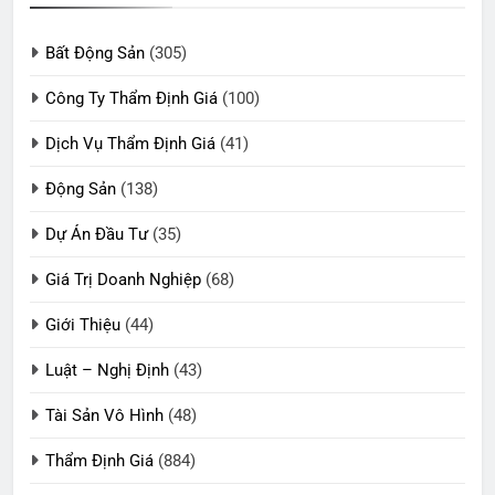
Bất Động Sản
(305)
Công Ty Thẩm Định Giá
(100)
Dịch Vụ Thẩm Định Giá
(41)
Động Sản
(138)
Dự Án Đầu Tư
(35)
Giá Trị Doanh Nghiệp
(68)
Giới Thiệu
(44)
Luật – Nghị Định
(43)
Tài Sản Vô Hình
(48)
Thẩm Định Giá
(884)