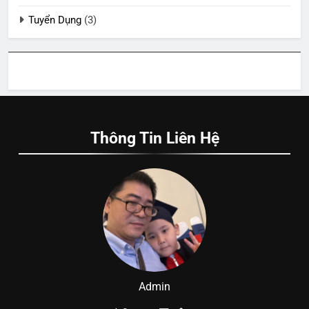
Tuyển Dụng
(3)
Thông Tin Liên Hệ
Admin