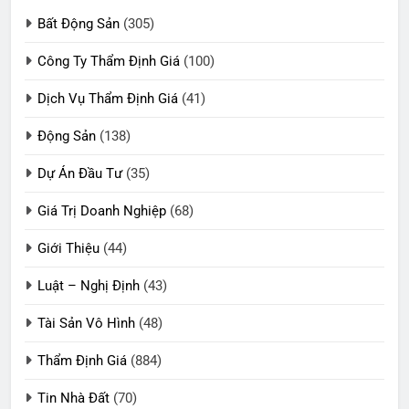
Bất Động Sản
(305)
Công Ty Thẩm Định Giá
(100)
Dịch Vụ Thẩm Định Giá
(41)
Động Sản
(138)
Dự Án Đầu Tư
(35)
Giá Trị Doanh Nghiệp
(68)
Giới Thiệu
(44)
Luật – Nghị Định
(43)
Tài Sản Vô Hình
(48)
Thẩm Định Giá
(884)
Tin Nhà Đất
(70)