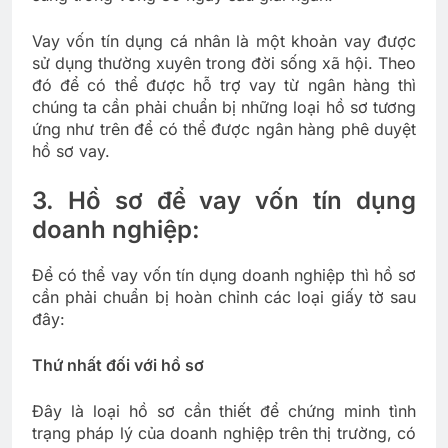
Vay vốn tín dụng cá nhân là một khoản vay được
sử dụng thường xuyên trong đời sống xã hội. Theo
đó để có thể được hỗ trợ vay từ ngân hàng thì
chúng ta cần phải chuẩn bị những loại hồ sơ tương
ứng như trên để có thể được ngân hàng phê duyệt
hồ sơ vay.
3. Hồ sơ để vay vốn tín dụng
doanh nghiệp:
Để có thể vay vốn tín dụng doanh nghiệp thì hồ sơ
cần phải chuẩn bị hoàn chỉnh các loại giấy tờ sau
đây:
Thứ nhất đối với hồ sơ
Đây là loại hồ sơ cần thiết để chứng minh tình
trạng pháp lý của doanh nghiệp trên thị trường, có