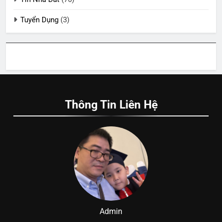
Tuyển Dụng
(3)
Thông Tin Liên Hệ
Admin