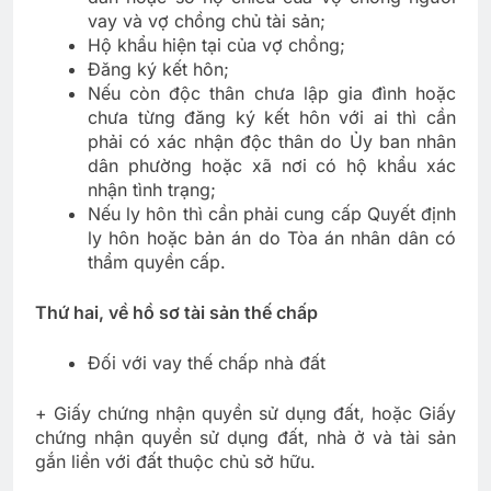
vay và vợ chồng chủ tài sản;
Hộ khẩu hiện tại của vợ chồng;
Đăng ký kết hôn;
Nếu còn độc thân chưa lập gia đình hoặc
chưa từng đăng ký kết hôn với ai thì cần
phải có xác nhận độc thân do Ủy ban nhân
dân phường hoặc xã nơi có hộ khẩu xác
nhận tình trạng;
Nếu ly hôn thì cần phải cung cấp Quyết định
ly hôn hoặc bản án do Tòa án nhân dân có
thẩm quyền cấp.
Thứ hai, về hồ sơ tài sản thế chấp
Đối với vay thế chấp nhà đất
+ Giấy chứng nhận quyền sử dụng đất, hoặc Giấy
chứng nhận quyền sử dụng đất, nhà ở và tài sản
gắn liền với đất thuộc chủ sở hữu.