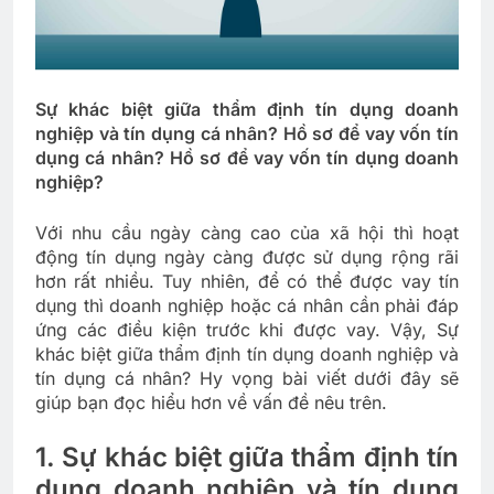
Sự khác biệt giữa thẩm định tín dụng doanh
nghiệp và tín dụng cá nhân? Hồ sơ để vay vốn tín
dụng cá nhân? Hồ sơ để vay vốn tín dụng doanh
nghiệp?
Với nhu cầu ngày càng cao của xã hội thì hoạt
động tín dụng ngày càng được sử dụng rộng rãi
hơn rất nhiều. Tuy nhiên, để có thể được vay tín
dụng thì doanh nghiệp hoặc cá nhân cần phải đáp
ứng các điều kiện trước khi được vay. Vậy, Sự
khác biệt giữa thẩm định tín dụng doanh nghiệp và
tín dụng cá nhân? Hy vọng bài viết dưới đây sẽ
giúp bạn đọc hiểu hơn về vấn đề nêu trên.
1. Sự khác biệt giữa thẩm định tín
dụng doanh nghiệp và tín dụng