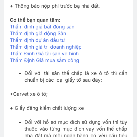
+ Thông báo nộp phí trước bạ nhà đất.
Có thể bạn quan tâm:
Thẩm định giá bất động sản
Thẩm định giá động Sản
Thẩm định dự án đầu tư
Thẩm định giá tri doanh nghiệp
Thẩm Định Giá tài sản vô hình
Thẩm Định Giá mua sắm công
Đối với tài sản thế chấp là xe ô tô thì cần
chuẩn bị các loại giấy tờ sau đây:
+Carvet xe ô tô;
+ Giấy đăng kiểm chất lượng xe
Đối với hồ sơ mục đích sử dụng vốn thì tùy
thuộc vào từng mục đích vay vốn thế chấp
nhà đất mà mỗi ngân hàng có yêu cầu tiêu