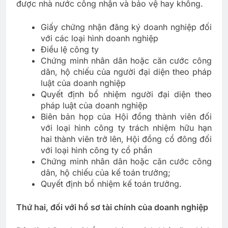
được nhà nước công nhận và bảo vệ hay không.
Giấy chứng nhận đăng ký doanh nghiệp đối
với các loại hình doanh nghiệp
Điều lệ công ty
Chứng minh nhân dân hoặc căn cước công
dân, hộ chiếu của người đại diện theo pháp
luật của doanh nghiệp
Quyết định bổ nhiệm người đại diện theo
pháp luật của doanh nghiệp
Biên bản họp của Hội đồng thành viên đối
với loại hình công ty trách nhiệm hữu hạn
hai thành viên trở lên, Hội đồng cổ đông đối
với loại hình công ty cổ phần
Chứng minh nhân dân hoặc căn cước công
dân, hộ chiếu của kế toán trưởng;
Quyết định bổ nhiệm kế toán trưởng.
Thứ hai, đối với hồ sơ tài chính của doanh nghiệp